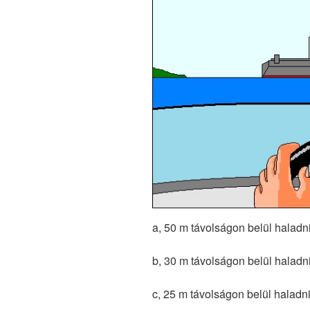
a, 50 m távolságon belül haladni
b, 30 m távolságon belül haladni
c, 25 m távolságon belül haladni